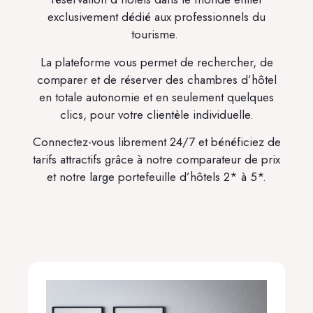
exclusivement dédié aux professionnels du
tourisme.
La plateforme vous permet de rechercher, de
comparer et de réserver des chambres d’hôtel
en totale autonomie et en seulement quelques
clics, pour votre clientèle individuelle.
Connectez-vous librement 24/7 et bénéficiez de
tarifs attractifs grâce à notre comparateur de prix
et notre large portefeuille d’hôtels 2* à 5*.