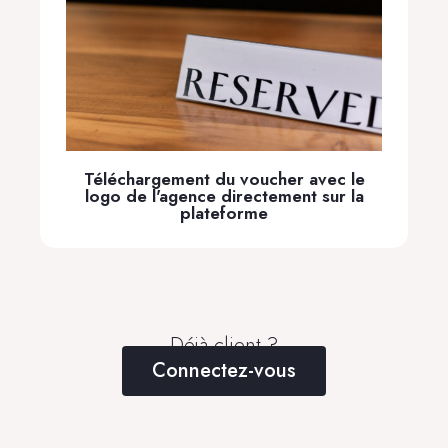
Téléchargement du voucher avec le
logo de l'agence directement sur la
plateforme
Déjà client ?
Connectez-vous