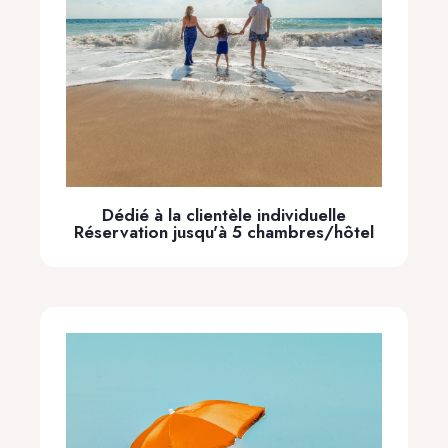
Dédié à la clientèle individuelle
Réservation jusqu'à 5 chambres/hôtel