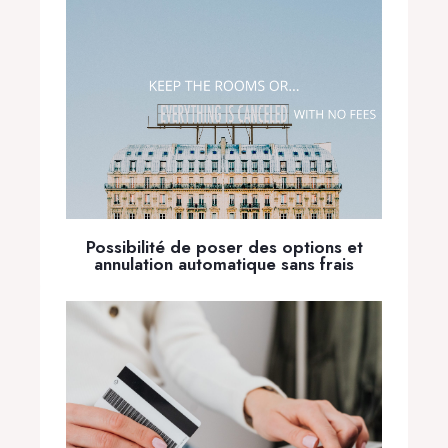
Possibilité de poser des options et
annulation automatique sans frais