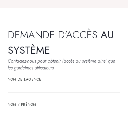
DEMANDE D’ACCÈS
AU
SYSTÈME
Contactez-nous pour obtenir l’accès au système ainsi que
les guidelines utilisateurs
NOM DE L'AGENCE
NOM / PRÉNOM