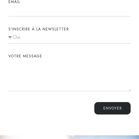
EMAIL
S'INSCRIRE À LA NEWSLETTER
VOTRE MESSAGE
ENVOYER