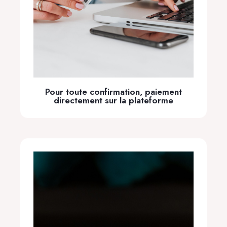
Pour toute confirmation, paiement
directement sur la plateforme