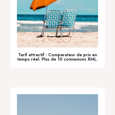
Tarif attractif : Comparateur de prix en
temps réel. Plus de 10 connexions XML.