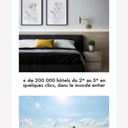
+ de 200 000 hôtels du 2* au 5* en
quelques clics, dans le monde entier