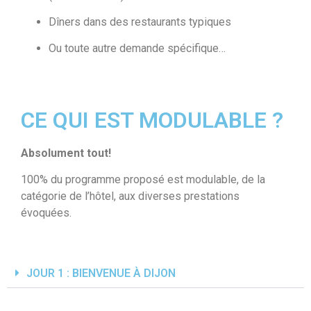
Dîners dans des restaurants typiques
Ou toute autre demande spécifique…
CE QUI EST MODULABLE ?
Absolument tout!
100% du programme proposé est modulable, de la
catégorie de l’hôtel, aux diverses prestations
évoquées.
JOUR 1 : BIENVENUE À DIJON