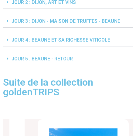
JOUR 2 : DIJON, ART ET VINS
JOUR 3 : DIJON - MAISON DE TRUFFES - BEAUNE
JOUR 4 : BEAUNE ET SA RICHESSE VITICOLE
JOUR 5 : BEAUNE - RETOUR
Suite de la collection
goldenTRIPS