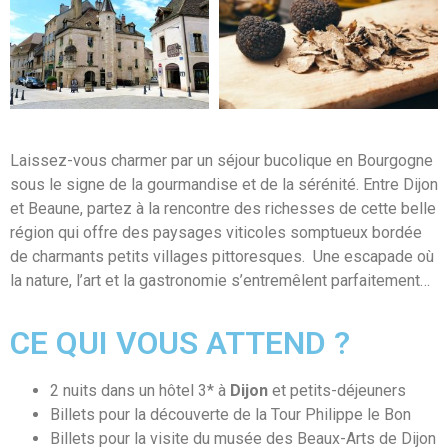
Laissez-vous charmer par un séjour bucolique en Bourgogne
sous le signe de la gourmandise et de la sérénité. Entre Dijon
et Beaune, partez à la rencontre des richesses de cette belle
région qui offre des paysages viticoles somptueux bordée
de charmants petits villages pittoresques. Une escapade où
la nature, l’art et la gastronomie s’entremêlent parfaitement…
CE QUI VOUS ATTEND ?
2 nuits dans un hôtel 3* à
Dijon
et petits-déjeuners
Billets pour la découverte de la Tour Philippe le Bon
Billets pour la visite du musée des Beaux-Arts de Dijon