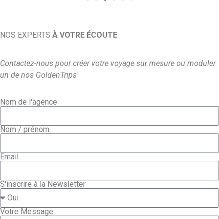
NOS EXPERTS
À VOTRE ÉCOUTE
Contactez-nous pour créer votre voyage sur mesure ou moduler
un de nos GoldenTrips
Nom de l'agence
Nom / prénom
Email
S'inscrire à la Newsletter
Votre Message