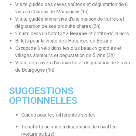
Visite guidée des caves voûtées et dégustation de 6
vins au Château de Marsannay (1h)
Visite guidée immersive d’une maison de truffes et
dégustation de ses produits phares (2h)
2 nuits dans un hôtel 3* à
Beaune
et petits-déjeuners
Billets pour la visite des Hospices de Beaune
Escapade à vélo dans les plus beaux vignobles et
villages alentours et dégustation de 5 vins (3h)
Visite des caves d’un marché et dégustation de 3 vins
de Bourgogne (1h)
SUGGESTIONS
OPTIONNELLES
Guides pour les différentes visites
Transferts ou mise à disposition de chauffeur
(voiture ou bus)