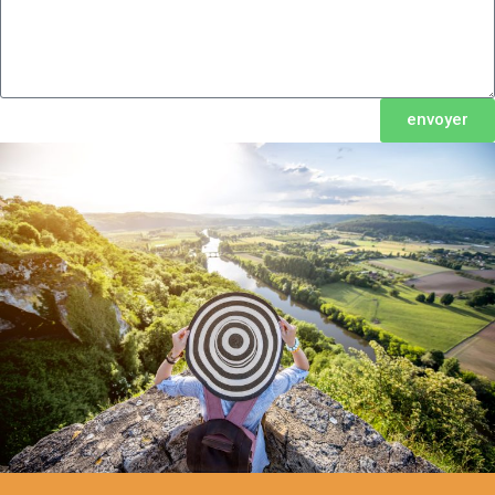
envoyer