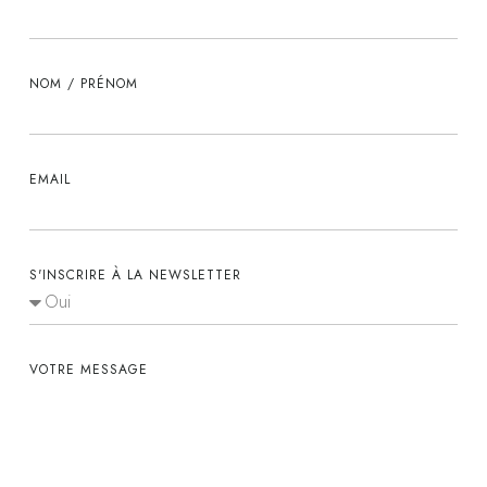
NOM / PRÉNOM
EMAIL
S'INSCRIRE À LA NEWSLETTER
VOTRE MESSAGE