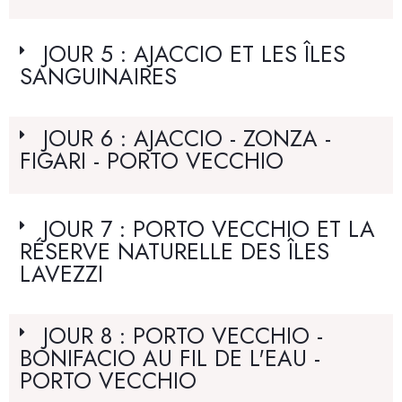
JOUR 5 : AJACCIO ET LES ÎLES
SANGUINAIRES
JOUR 6 : AJACCIO - ZONZA -
FIGARI - PORTO VECCHIO
JOUR 7 : PORTO VECCHIO ET LA
RÉSERVE NATURELLE DES ÎLES
LAVEZZI
JOUR 8 : PORTO VECCHIO -
BONIFACIO AU FIL DE L'EAU -
PORTO VECCHIO