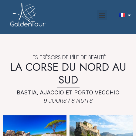
LES TRÉSORS DE L'ÎLE DE BEAUTÉ
LA CORSE DU NORD AU
SUD
BASTIA, AJACCIO ET PORTO VECCHIO
9 JOURS / 8 NUITS