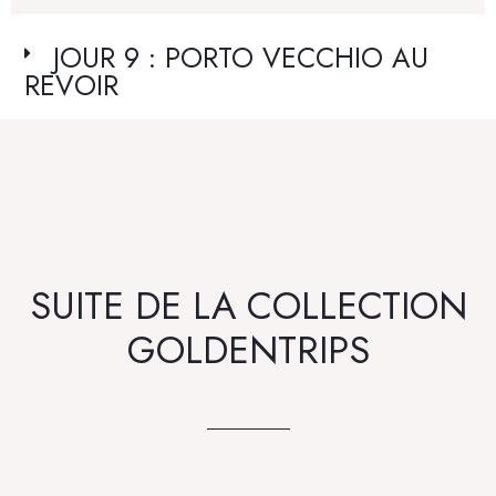
JOUR 9 : PORTO VECCHIO AU
REVOIR
SUITE DE LA COLLECTION
GOLDENTRIPS