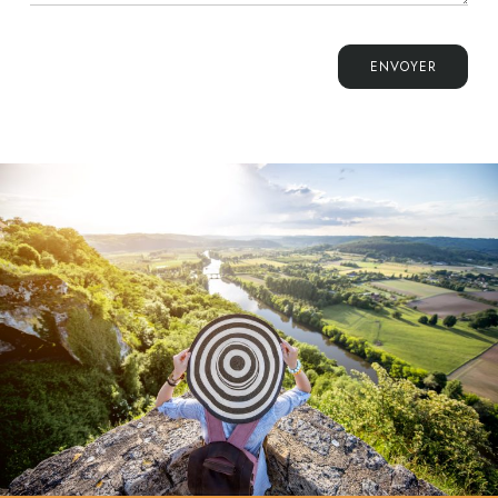
ENVOYER