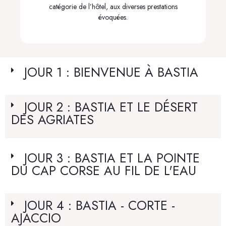
catégorie de l’hôtel, aux diverses prestations
évoquées.
JOUR 1 : BIENVENUE À BASTIA
JOUR 2 : BASTIA ET LE DÉSERT
DES AGRIATES
JOUR 3 : BASTIA ET LA POINTE
DU CAP CORSE AU FIL DE L'EAU
JOUR 4 : BASTIA - CORTE -
AJACCIO