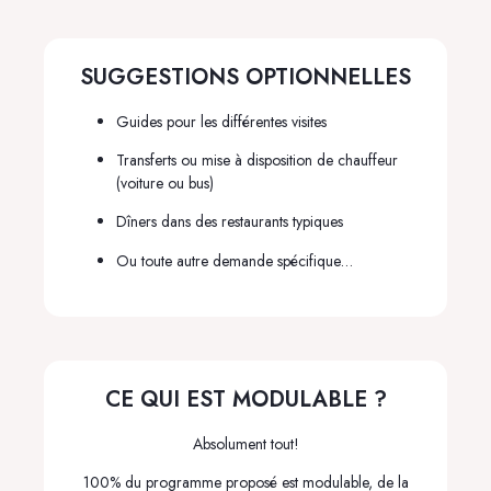
SUGGESTIONS OPTIONNELLES
Guides pour les différentes visites
Transferts ou mise à disposition de chauffeur
(voiture ou bus)
Dîners dans des restaurants typiques
Ou toute autre demande spécifique…
CE QUI EST MODULABLE ?
Absolument tout!
100% du programme proposé est modulable, de la